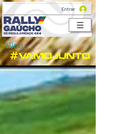
Entrar
Blog